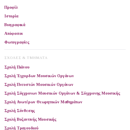
Προφίλ
Ιστορία
Βιογραφικά
Απόφοιτοι
Φωτογραφίες
ΣΧΟΛΕΣ & ΤΜΗΜΑΤΑ
Σχολή Πιάνου
Σχολή Έγχορδων Μουσικών Οργάνων
Σχολή Πνευστών Μουσικών Οργάνων
Σχολή Σύγχρονων Μουσικών Οργάνων & Σύγχρονης Μουσικής
Σχολή Ανωτέρων Θεωρητικών Μαθημάτων
Σχολή Σύνθεσης
Σχολή Βυζαντινής Μουσικής
Σχολή Τραγουδιού