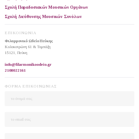
Σχολή Παραδοσιακών Μουσικών Οργάνων
Σχολή Διεύθυνσης Μουσικών Συνόλων
ΕΠΙΚΟΙΝΩΝΙΑ
Φιλαρμονικό Ωδείο Πεύκης
Κολοκοτρώνη 61 & Τομπάζη
15121, Πεύκη
info@filarmonikoodeio.gr
2108022161
ΦΟΡΜΑ ΕΠΙΚΟΙΝΩΝΙΑΣ