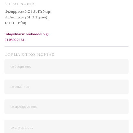
ΕΠΙΚΟΙΝΩΝΙΑ
Φιλαρμονικό Ωδείο Πεύκης
Κολοκοτρώνη 61 & Τομπάζη
15121, Πεύκη
info@filarmonikoodeio.gr
2108022161
ΦΟΡΜΑ ΕΠΙΚΟΙΝΩΝΙΑΣ