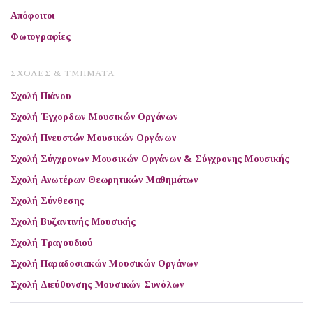
Απόφοιτοι
Φωτογραφίες
ΣΧΟΛΕΣ & ΤΜΗΜΑΤΑ
Σχολή Πιάνου
Σχολή Έγχορδων Μουσικών Οργάνων
Σχολή Πνευστών Μουσικών Οργάνων
Σχολή Σύγχρονων Μουσικών Οργάνων & Σύγχρονης Μουσικής
Σχολή Ανωτέρων Θεωρητικών Μαθημάτων
Σχολή Σύνθεσης
Σχολή Βυζαντινής Μουσικής
Σχολή Τραγουδιού
Σχολή Παραδοσιακών Μουσικών Οργάνων
Σχολή Διεύθυνσης Μουσικών Συνόλων